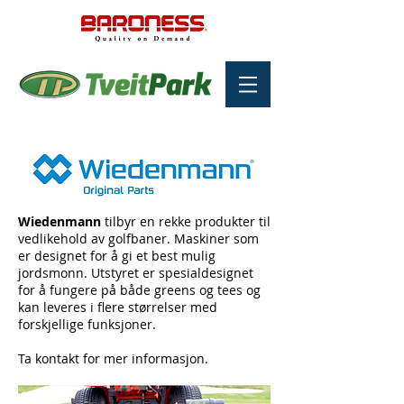
Wiedenmann
tilbyr en rekke produkter til
vedlikehold av golfbaner. Maskiner som
er designet for å gi et best mulig
jordsmonn. Utstyret er spesialdesignet
for å fungere på både greens og tees og
kan leveres i flere størrelser med
forskjellige funksjoner.
Ta kontakt for mer informasjon.